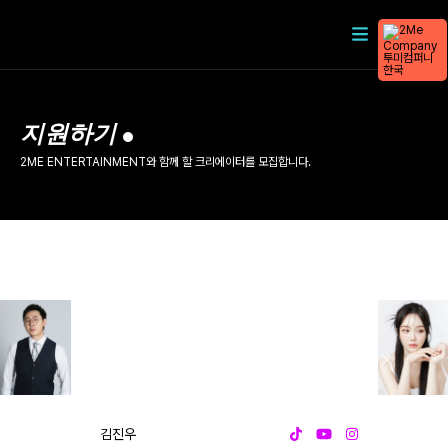
지원하기
2ME ENTERTAINMENT와 함께 할 크리에이터를 모집합니다.
김진우